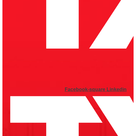
Facebook-square
Linkedin