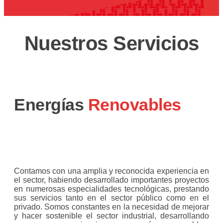
Nuestros Servicios
Energías
Renovables
Contamos con una amplia y reconocida experiencia en
el sector, habiendo desarrollado importantes proyectos
en numerosas especialidades tecnológicas, prestando
sus servicios tanto en el sector público como en el
privado. Somos constantes en la necesidad de mejorar
y hacer sostenible el sector industrial, desarrollando