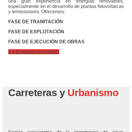
una gran experiencia en energías renovables,
especialmente en el desarrollo de plantas fotovoltaicas
y termosolares. Ofrecemos:
FASE DE TRAMITACIÓN
FASE DE EXPLOTACIÓN
FASE DE EJECUCIÓN DE OBRAS
Ir a Energías renovables
Carreteras y
Urbanismo