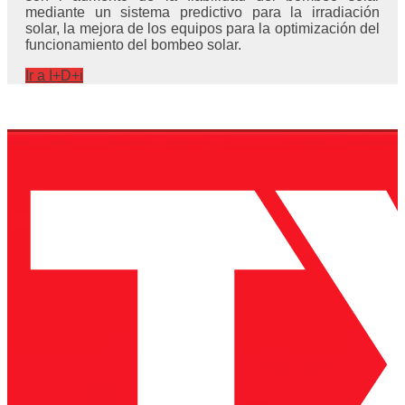
mediante un sistema predictivo para la irradiación
solar, la mejora de los equipos para la optimización del
funcionamiento del bombeo solar.
Ir a I+D+i