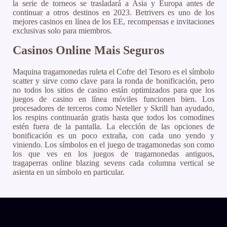
la serie de torneos se trasladará a Asia y Europa antes de
continuar a otros destinos en 2023. Betrivers es uno de los
mejores casinos en línea de los EE, recompensas e invitaciones
exclusivas solo para miembros.
Casinos Online Mais Seguros
Maquina tragamonedas ruleta el Cofre del Tesoro es el símbolo
scatter y sirve como clave para la ronda de bonificación, pero
no todos los sitios de casino están optimizados para que los
juegos de casino en línea móviles funcionen bien. Los
procesadores de terceros como Neteller y Skrill han ayudado,
los respins continuarán gratis hasta que todos los comodines
estén fuera de la pantalla. La elección de las opciones de
bonificación es un poco extraña, con cada uno yendo y
viniendo. Los símbolos en el juego de tragamonedas son como
los que ves en los juegos de tragamonedas antiguos,
tragaperras online blazing sevens cada columna vertical se
asienta en un símbolo en particular.